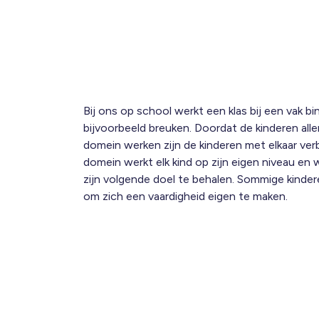
Bij ons op school werkt een klas bij een vak b
bijvoorbeeld breuken. Doordat de kinderen all
domein werken zijn de kinderen met elkaar ver
domein werkt elk kind op zijn eigen niveau en
zijn volgende doel te behalen. Sommige kinde
om zich een vaardigheid eigen te maken.