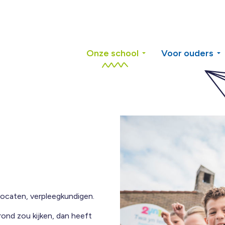
Onze school
Voor ouders
ocaten, verpleegkundigen.
rond zou kijken, dan heeft