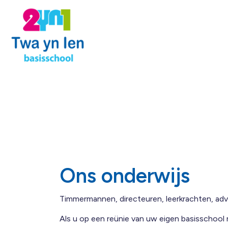
Ons onderwijs
Timmermannen, directeuren, leerkrachten, adv
Als u op een reünie van uw eigen basisschool 