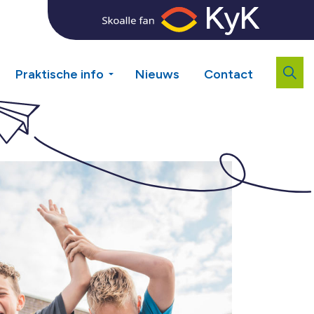
Praktische info
Nieuws
Contact