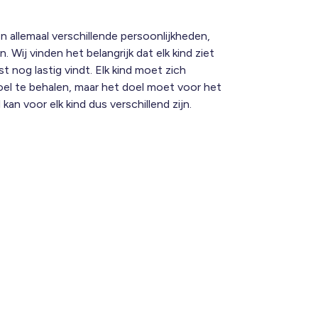
en allemaal verschillende persoonlijkheden,
 Wij vinden het belangrijk dat elk kind ziet
uist nog lastig vindt. Elk kind moet zich
el te behalen, maar het doel moet voor het
l kan voor elk kind dus verschillend zijn.