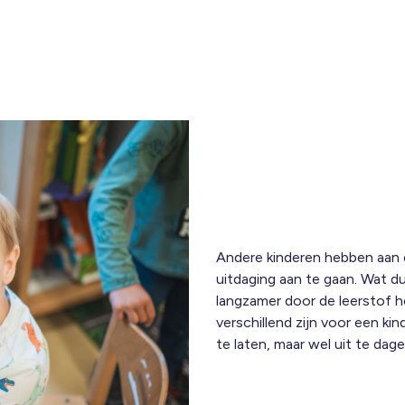
Andere kinderen hebben aan
uitdaging aan te gaan. Wat du
langzamer door de leerstof h
verschillend zijn voor een kin
te laten, maar wel uit te dag