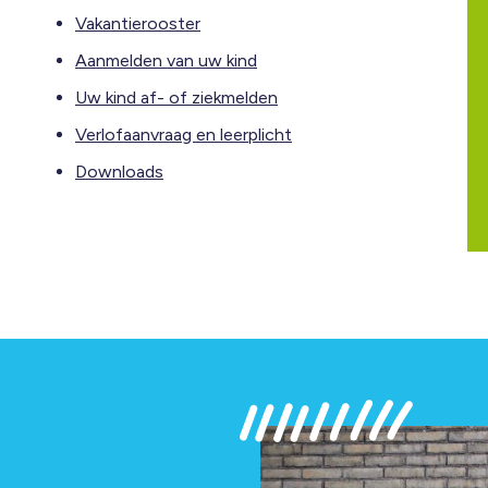
Vakantierooster
Aanmelden van uw kind
Uw kind af- of ziekmelden
Verlofaanvraag en leerplicht
Downloads