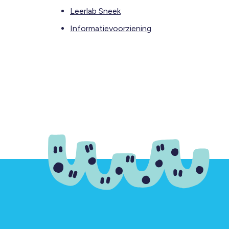
Leerlab Sneek
Informatievoorziening