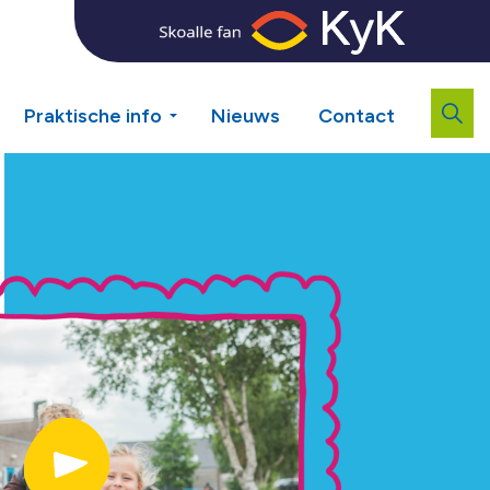
Praktische info
Nieuws
Contact