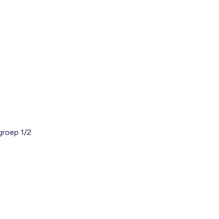
groep 1/2.